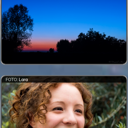
FOTO:
Lara